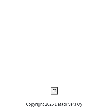
FI
Copyright 2026 Datadrivers Oy